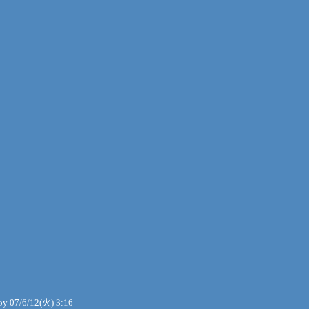
oy
07/6/12(火) 3:16