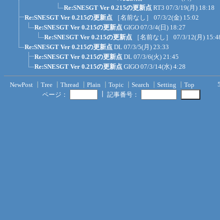
Re:SNESGT Ver 0.215の更新点
RT3
07/3/19(月) 18:18
Re:SNESGT Ver 0.215の更新点
［名前なし］
07/3/2(金) 15:02
Re:SNESGT Ver 0.215の更新点
GIGO
07/3/4(日) 18:27
Re:SNESGT Ver 0.215の更新点
［名前なし］
07/3/12(月) 15:4
Re:SNESGT Ver 0.215の更新点
DL
07/3/5(月) 23:33
Re:SNESGT Ver 0.215の更新点
DL
07/3/6(火) 21:45
Re:SNESGT Ver 0.215の更新点
GIGO
07/3/14(水) 4:28
NewPost
┃
Tree
┃
Thread
┃
Plain
┃
Topic
┃
Search
┃
Setting
┃
Top
┃
ページ：
記事番号：