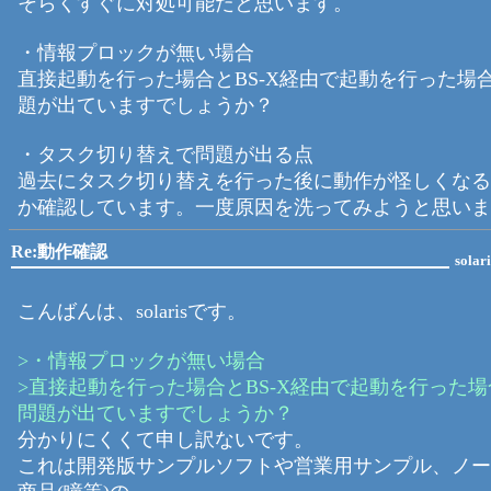
そらくすぐに対処可能だと思います。
・情報プロックが無い場合
直接起動を行った場合とBS-X経由で起動を行った場
題が出ていますでしょうか？
・タスク切り替えで問題が出る点
過去にタスク切り替えを行った後に動作が怪しくなる
か確認しています。一度原因を洗ってみようと思いま
Re:動作確認
solari
こんばんは、solarisです。
>・情報プロックが無い場合
>直接起動を行った場合とBS-X経由で起動を行った
問題が出ていますでしょうか？
分かりにくくて申し訳ないです。
これは開発版サンプルソフトや営業用サンプル、ノー